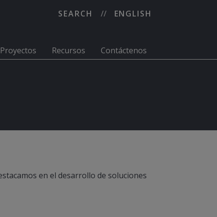
SEARCH
ENGLISH
Proyectos
Recursos
Contáctenos
estacamos en el desarrollo de soluciones