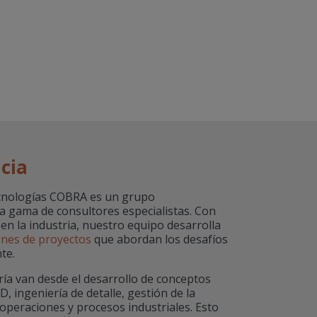
cia
ecnologías COBRA es un grupo
ia gama de consultores especialistas. Con
 en la industria, nuestro equipo desarrolla
ones de proyectos
que abordan los desafíos
te.
ría van desde el desarrollo de conceptos
D, ingeniería de detalle, gestión de la
 operaciones y procesos industriales. Esto