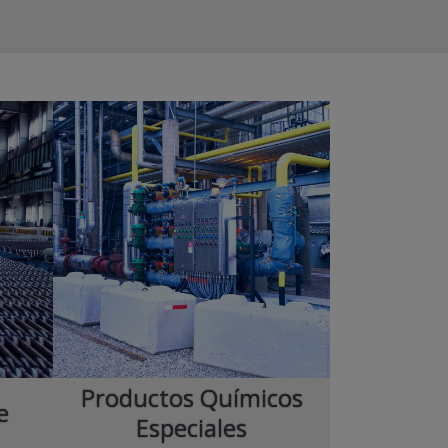
Productos Químicos
e
Especiales