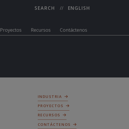
SEARCH
ENGLISH
Proyectos
Recursos
Contáctenos
INDUSTRIA
PROYECTOS
RECURSOS
CONTÁCTENOS