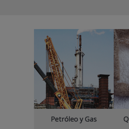
Petróleo y Gas
Q