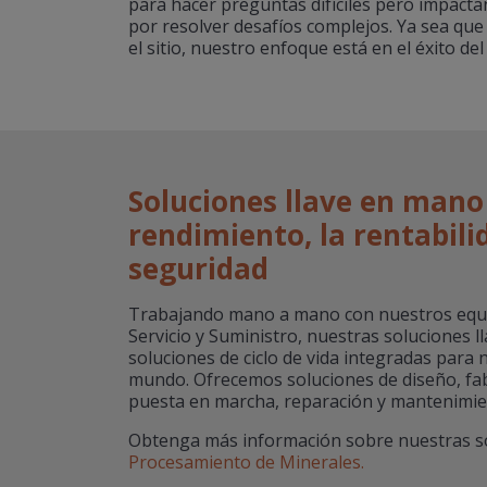
para hacer preguntas difíciles pero impact
por resolver desafíos complejos. Ya sea qu
el sitio, nuestro enfoque está en el éxito del 
Soluciones llave en mano
rendimiento, la rentabili
seguridad
Trabajando mano a mano con nuestros equi
Servicio y Suministro, nuestras soluciones 
soluciones de ciclo de vida integradas para 
mundo. Ofrecemos soluciones de diseño, fab
puesta en marcha, reparación y mantenimie
Obtenga más información sobre nuestras s
Procesamiento de Minerales.