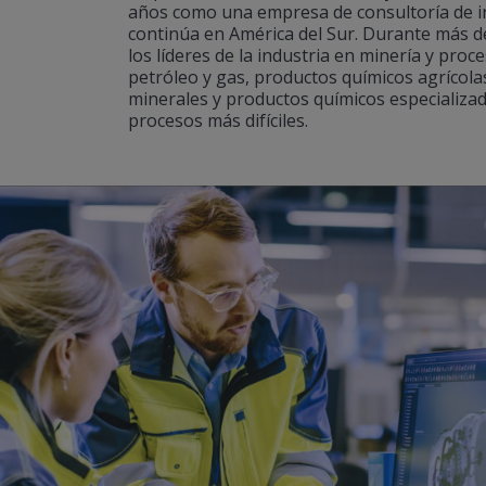
años como una empresa de consultoría de in
continúa en América del Sur. Durante más 
los líderes de la industria en minería y pro
petróleo y gas, productos químicos agrícola
minerales y productos químicos especializad
procesos más difíciles.