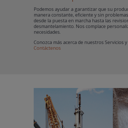
Podemos ayudar a garantizar que su produc
manera constante, eficiente y sin problemas 
desde la puesta en marcha hasta las revisio
desmantelamiento. Nos complace personali
necesidades.
Conozca más acerca de nuestros Servicios 
Contáctenos