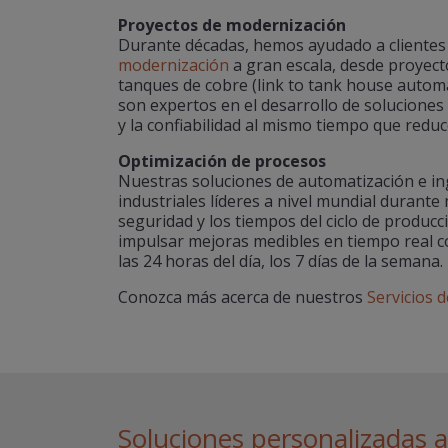
Proyectos de modernización
Durante décadas, hemos ayudado a clientes 
modernización
a gran escala, desde proyect
tanques de cobre (link to tank house automa
son expertos en el desarrollo de solucione
y la confiabilidad al mismo tiempo que redu
Optimización de procesos
Nuestras soluciones de automatización e i
industriales líderes a nivel mundial durant
seguridad y los tiempos del ciclo de producci
impulsar mejoras medibles en tiempo real con
las 24 horas del día, los 7 días de la semana.
Conozca más acerca de nuestros
Servicios d
Soluciones personalizadas 