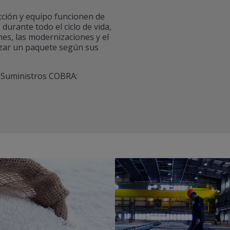
ción y equipo funcionen de
durante todo el ciclo de vida,
nes, las modernizaciones y el
zar un paquete según sus
y Suministros COBRA: