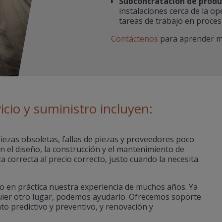
Subcontratación de produc
instalaciones cerca de la op
tareas de trabajo en proces
Contáctenos
para aprender má
icio y suministro incluyen:
iezas obsoletas, fallas de piezas y proveedores poco
n el diseño, la construcción y el mantenimiento de
 correcta al precio correcto, justo cuando la necesita.
 en práctica nuestra experiencia de muchos años. Ya
uier otro lugar, podemos ayudarlo. Ofrecemos soporte
to predictivo y preventivo, y renovación y