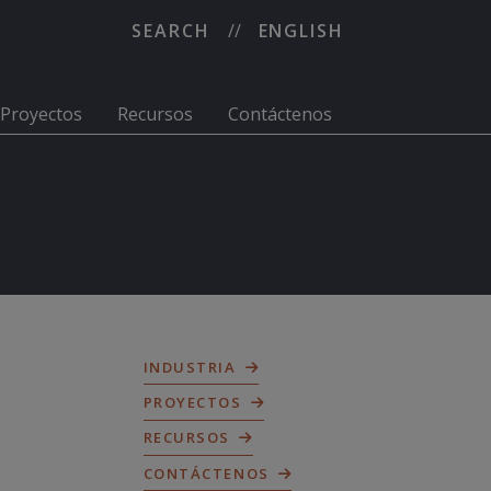
SEARCH
ENGLISH
Proyectos
Recursos
Contáctenos
INDUSTRIA
PROYECTOS
RECURSOS
CONTÁCTENOS