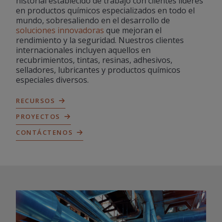
historial establecido de trabajo con clientes líderes
en productos químicos especializados en todo el
mundo, sobresaliendo en el desarrollo de
soluciones innovadoras
que mejoran el
rendimiento y la seguridad. Nuestros clientes
internacionales incluyen aquellos en
recubrimientos, tintas, resinas, adhesivos,
selladores, lubricantes y productos químicos
especiales diversos.
RECURSOS
PROYECTOS
CONTÁCTENOS