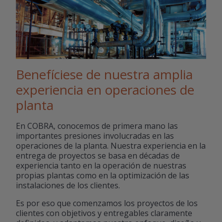
Benefíciese de nuestra amplia
experiencia en operaciones de
planta
En COBRA, conocemos de primera mano las
importantes presiones involucradas en las
operaciones de la planta. Nuestra experiencia en la
entrega de proyectos se basa en décadas de
experiencia tanto en la operación de nuestras
propias plantas como en la optimización de las
instalaciones de los clientes.
Es por eso que comenzamos los proyectos de los
clientes con objetivos y entregables claramente