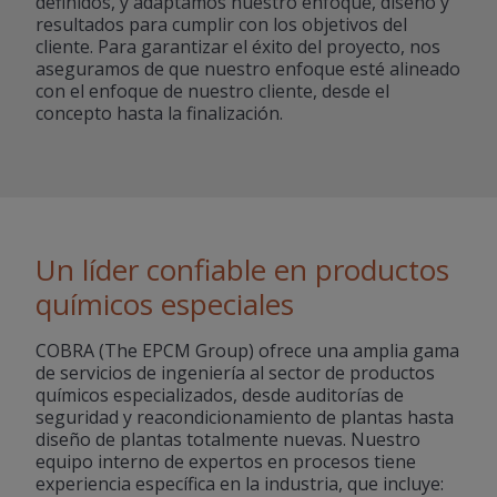
definidos, y adaptamos nuestro enfoque, diseño y
resultados para cumplir con los objetivos del
cliente. Para garantizar el éxito del proyecto, nos
aseguramos de que nuestro enfoque esté alineado
con el enfoque de nuestro cliente, desde el
concepto hasta la finalización.
Un líder confiable en productos
químicos especiales
COBRA (The EPCM Group) ofrece una amplia gama
de servicios de ingeniería al sector de productos
químicos especializados, desde auditorías de
seguridad y reacondicionamiento de plantas hasta
diseño de plantas totalmente nuevas. Nuestro
equipo interno de expertos en procesos tiene
experiencia específica en la industria, que incluye: