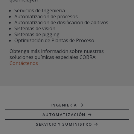
Servicios de Ingenieria
Automatización de procesos
Automatización de dosificación de aditivos
Sistemas de visión
Sistemas de pigging
Optimización de Plantas de Proceso
Obtenga más información sobre nuestras
soluciones químicas especiales COBRA:
Contáctenos
INGENIERÍA
AUTOMATIZACIÓN
SERVICIO Y SUMINISTRO