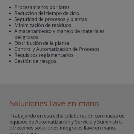
Procesamiento por lotes
Reducción del tiempo de ciclo
Seguridad de procesos y plantas
Minimización de residuos
Almacenamiento y manejo de materiales
peligrosos
Distribución de la planta
Control y Automatización de Procesos
Requisitos reglamentarios
Gestión de riesgos
Soluciones llave en mano
Trabajando en estrecha colaboración con nuestros
equipos de Automatización y Servicio y Suministro,
ofrecemos soluciones integrales llave en mano,
que incluyen: