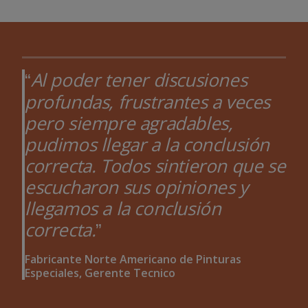
Al poder tener discusiones
profundas, frustrantes a veces
pero siempre agradables,
pudimos llegar a la conclusión
correcta. Todos sintieron que se
escucharon sus opiniones y
llegamos a la conclusión
correcta.
Fabricante Norte Americano de Pinturas
Especiales, Gerente Tecnico