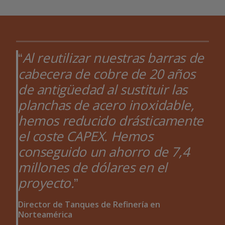
Al reutilizar nuestras barras de
cabecera de cobre de 20 años
de antigüedad al sustituir las
planchas de acero inoxidable,
hemos reducido drásticamente
el coste CAPEX. Hemos
conseguido un ahorro de 7,4
millones de dólares en el
proyecto.
Director de Tanques de Refinería en
Norteamérica