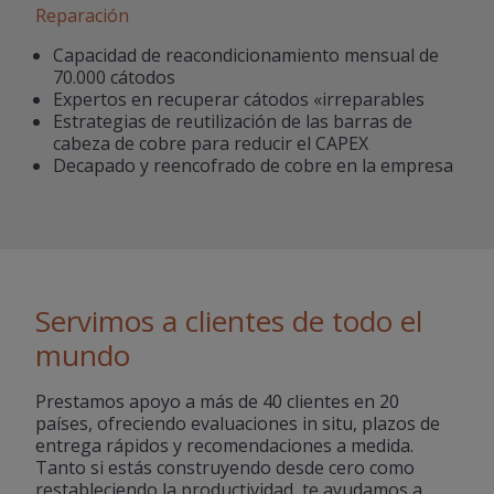
Reparación
Capacidad de reacondicionamiento mensual de
70.000 cátodos
Expertos en recuperar cátodos «irreparables
Estrategias de reutilización de las barras de
cabeza de cobre para reducir el CAPEX
Decapado y reencofrado de cobre en la empresa
Servimos a clientes de todo el
mundo
Prestamos apoyo a más de 40 clientes en 20
países, ofreciendo evaluaciones in situ, plazos de
entrega rápidos y recomendaciones a medida.
Tanto si estás construyendo desde cero como
restableciendo la productividad, te ayudamos a