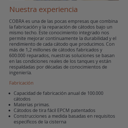
Nuestra experiencia
COBRA es una de las pocas empresas que combina
la fabricación y la reparación de cátodos bajo un
mismo techo. Este conocimiento integrado nos
permite mejorar continuamente la durabilidad y el
rendimiento de cada cátodo que producimos. Con
más de 1,2 millones de cátodos fabricados y
600.000 reparados, nuestras soluciones se basan
en las condiciones reales de los tanques y están
respaldadas por décadas de conocimientos de
ingeniería.
Fabricación
Capacidad de fabricación anual de 100.000
cátodos
Materias primas.
Cátodos de tira fácil EPCM patentados
Construcciones a medida basadas en requisitos
específicos de la cisterna