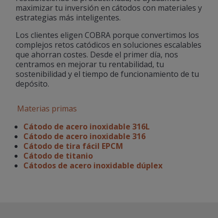
maximizar tu inversión en cátodos con materiales y
estrategias más inteligentes.
Los clientes eligen COBRA porque convertimos los
complejos retos catódicos en soluciones escalables
que ahorran costes. Desde el primer día, nos
centramos en mejorar tu rentabilidad, tu
sostenibilidad y el tiempo de funcionamiento de tu
depósito.
Materias primas
Cátodo de acero inoxidable 316L
Cátodo de acero inoxidable 316
Cátodo de tira fácil EPCM
Cátodo de titanio
Cátodos de acero inoxidable dúplex