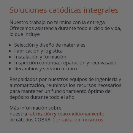
Soluciones catódicas integrales
Nuestro trabajo no termina con la entrega.
Ofrecemos asistencia durante todo el ciclo de vida,
lo que incluye
Selección y diseño de materiales
Fabricación y logística
Instalación y formación
Inspección continua, reparación y reenvasado
Recambios y servicio técnico
Respaldados por nuestros equipos de ingeniería y
automatización, reunimos los recursos necesarios
para mantener un funcionamiento óptimo del
depósito durante todo el año.
Más información sobre
nuestra
fabricación
y
reacondicionamiento
de
cátodos COBRA:
Contacta con nosotros