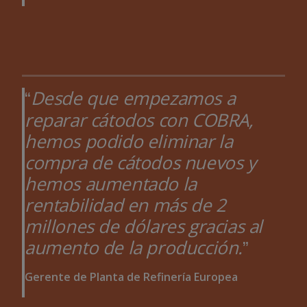
Desde que empezamos a
reparar cátodos con COBRA,
hemos podido eliminar la
compra de cátodos nuevos y
hemos aumentado la
rentabilidad en más de 2
millones de dólares gracias al
aumento de la producción.
Gerente de Planta de Refinería Europea