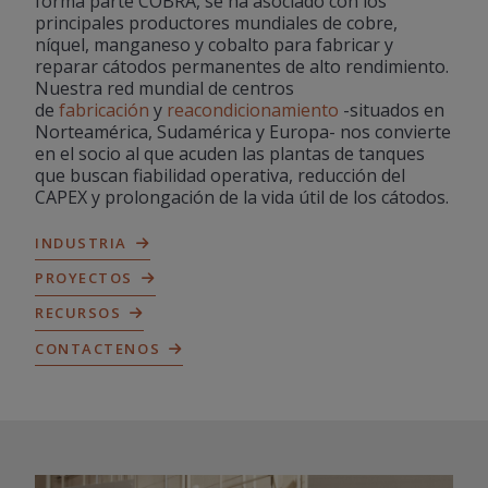
forma parte COBRA, se ha asociado con los
principales productores mundiales de cobre,
níquel, manganeso y cobalto para fabricar y
reparar cátodos permanentes de alto rendimiento.
Nuestra red mundial de centros
de
fabricación
y
reacondicionamiento
-situados en
Norteamérica, Sudamérica y Europa- nos convierte
en el socio al que acuden las plantas de tanques
que buscan fiabilidad operativa, reducción del
CAPEX y prolongación de la vida útil de los cátodos.
INDUSTRIA
PROYECTOS
RECURSOS
CONTACTENOS