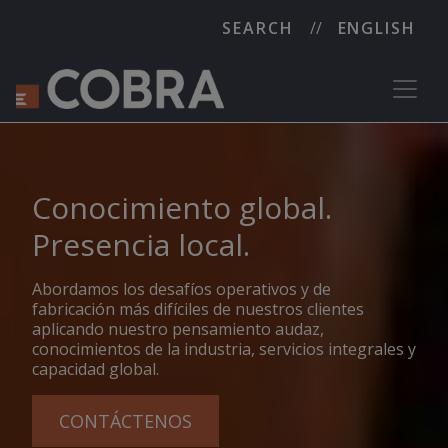
SEARCH
ENGLISH
Conocimiento global.
Presencia local.
Abordamos los desafíos operativos y de
fabricación más difíciles de nuestros clientes
aplicando nuestro pensamiento audaz,
conocimientos de la industria, servicios integrales y
capacidad global.
CONTÁCTENOS