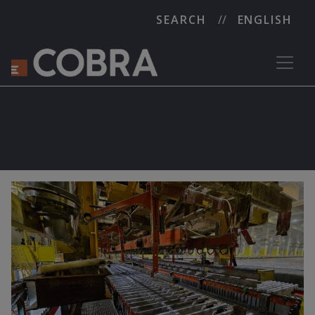
SEARCH
ENGLISH
Proyectos