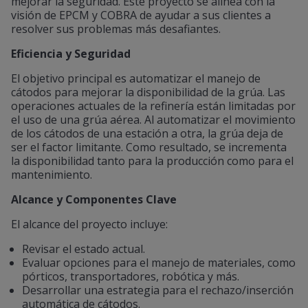
mejorar la seguridad. Este proyecto se alinea con la
visión de EPCM y COBRA de ayudar a sus clientes a
resolver sus problemas más desafiantes.
Eficiencia y Seguridad
El objetivo principal es automatizar el manejo de
cátodos para mejorar la disponibilidad de la grúa. Las
operaciones actuales de la refinería están limitadas por
el uso de una grúa aérea. Al automatizar el movimiento
de los cátodos de una estación a otra, la grúa deja de
ser el factor limitante. Como resultado, se incrementa
la disponibilidad tanto para la producción como para el
mantenimiento.
Alcance y Componentes Clave
El alcance del proyecto incluye:
Revisar el estado actual.
Evaluar opciones para el manejo de materiales, como
pórticos, transportadores, robótica y más.
Desarrollar una estrategia para el rechazo/inserción
automática de cátodos.