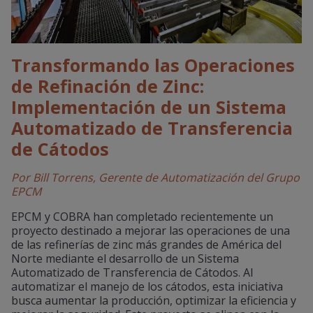
Transformando las Operaciones
de Refinación de Zinc:
Implementación de un Sistema
Automatizado de Transferencia
de Cátodos
Por Bill Torrens, Gerente de
Automatización
del Grupo
EPCM
EPCM y COBRA han completado recientemente un
proyecto destinado a mejorar las operaciones de una
de las refinerías de zinc más grandes de América del
Norte mediante el desarrollo de un Sistema
Automatizado de Transferencia de Cátodos. Al
automatizar el manejo de los cátodos, esta iniciativa
busca aumentar la producción, optimizar la eficiencia y