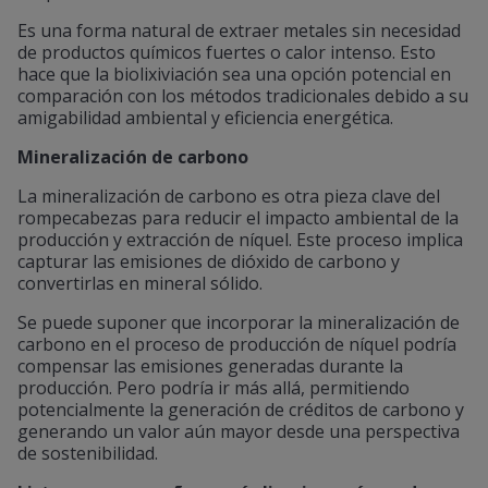
Es una forma natural de extraer metales sin necesidad
de productos químicos fuertes o calor intenso. Esto
hace que la biolixiviación sea una opción potencial en
comparación con los métodos tradicionales debido a su
amigabilidad ambiental y eficiencia energética.
Mineralización de carbono
La mineralización de carbono es otra pieza clave del
rompecabezas para reducir el impacto ambiental de la
producción y extracción de níquel. Este proceso implica
capturar las emisiones de dióxido de carbono y
convertirlas en mineral sólido.
Se puede suponer que incorporar la mineralización de
carbono en el proceso de producción de níquel podría
compensar las emisiones generadas durante la
producción. Pero podría ir más allá, permitiendo
potencialmente la generación de créditos de carbono y
generando un valor aún mayor desde una perspectiva
de sostenibilidad.