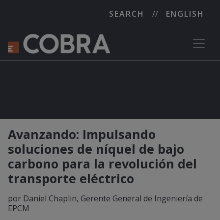
SEARCH
ENGLISH
Proyectos
Avanzando: Impulsando
soluciones de níquel de bajo
carbono para la revolución del
transporte eléctrico
por Daniel Chaplin, Gerente General de Ingeniería de
EPCM