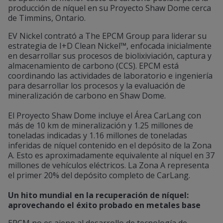
producción de níquel en su Proyecto Shaw Dome cerca
de Timmins, Ontario.
EV Nickel contrató a The EPCM Group para liderar su
estrategia de I+D Clean Nickel™, enfocada inicialmente
en desarrollar sus procesos de biolixiviación, captura y
almacenamiento de carbono (CCS). EPCM está
coordinando las actividades de laboratorio e ingeniería
para desarrollar los procesos y la evaluación de
mineralización de carbono en Shaw Dome.
El Proyecto Shaw Dome incluye el Área CarLang con
más de 10 km de mineralización y 1.25 millones de
toneladas indicadas y 1.16 millones de toneladas
inferidas de níquel contenido en el depósito de la Zona
A. Esto es aproximadamente equivalente al níquel en 37
millones de vehículos eléctricos. La Zona A representa
el primer 20% del depósito completo de CarLang.
Un hito mundial en la recuperación de níquel:
aprovechando el éxito probado en metales base