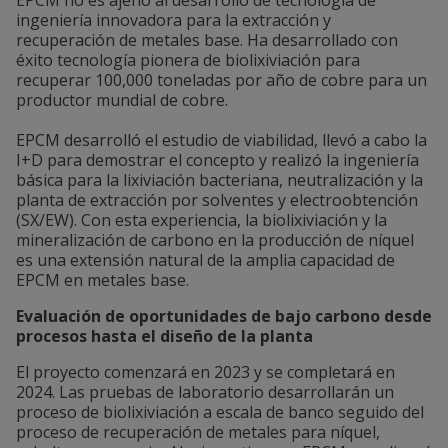
EPCM no es ajeno al desarrollo de tecnología de
ingeniería innovadora para la extracción y
recuperación de metales base. Ha desarrollado con
éxito tecnología pionera de biolixiviación para
recuperar 100,000 toneladas por año de cobre para un
productor mundial de cobre.
EPCM desarrolló el estudio de viabilidad, llevó a cabo la
I+D para demostrar el concepto y realizó la ingeniería
básica para la lixiviación bacteriana, neutralización y la
planta de extracción por solventes y electroobtención
(SX/EW). Con esta experiencia, la biolixiviación y la
mineralización de carbono en la producción de níquel
es una extensión natural de la amplia capacidad de
EPCM en metales base.
Evaluación de oportunidades de bajo carbono desde
procesos hasta el diseño de la planta
El proyecto comenzará en 2023 y se completará en
2024. Las pruebas de laboratorio desarrollarán un
proceso de biolixiviación a escala de banco seguido del
proceso de recuperación de metales para níquel,