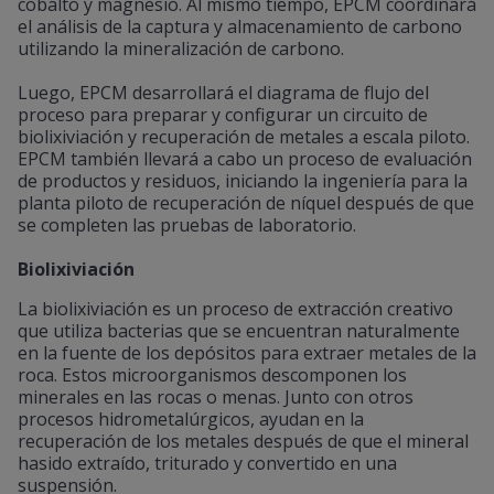
cobalto y magnesio. Al mismo tiempo, EPCM coordinará
el análisis de la captura y almacenamiento de carbono
utilizando la mineralización de carbono.
Luego, EPCM desarrollará el diagrama de flujo del
proceso para preparar y configurar un circuito de
biolixiviación y recuperación de metales a escala piloto.
EPCM también llevará a cabo un proceso de evaluación
de productos y residuos, iniciando la ingeniería para la
planta piloto de recuperación de níquel después de que
se completen las pruebas de laboratorio.
Biolixiviación
La biolixiviación es un proceso de extracción creativo
que utiliza bacterias que se encuentran naturalmente
en la fuente de los depósitos para extraer metales de la
roca. Estos microorganismos descomponen los
minerales en las rocas o menas. Junto con otros
procesos hidrometalúrgicos, ayudan en la
recuperación de los metales después de que el mineral
hasido extraído, triturado y convertido en una
suspensión.