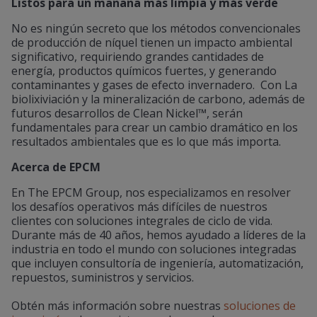
Listos para un mañana más limpia y más verde
No es ningún secreto que los métodos convencionales
de producción de níquel tienen un impacto ambiental
significativo, requiriendo grandes cantidades de
energía, productos químicos fuertes, y generando
contaminantes y gases de efecto invernadero. Con La
biolixiviación y la mineralización de carbono, además de
futuros desarrollos de Clean Nickel™, serán
fundamentales para crear un cambio dramático en los
resultados ambientales que es lo que más importa.
Acerca de EPCM
En The EPCM Group, nos especializamos en resolver
los desafíos operativos más difíciles de nuestros
clientes con soluciones integrales de ciclo de vida.
Durante más de 40 años, hemos ayudado a líderes de la
industria en todo el mundo con soluciones integradas
que incluyen consultoría de ingeniería, automatización,
repuestos, suministros y servicios.
Obtén más información sobre nuestras
soluciones de