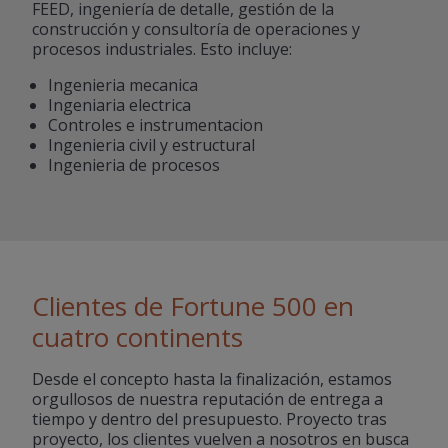
FEED, ingeniería de detalle, gestión de la
construcción y consultoría de operaciones y
procesos industriales. Esto incluye:
Ingenieria mecanica
Ingeniaria electrica
Controles e instrumentacion
Ingenieria civil y estructural
Ingenieria de procesos
Clientes de Fortune 500 en
cuatro continents
Desde el concepto hasta la finalización, estamos
orgullosos de nuestra reputación de entrega a
tiempo y dentro del presupuesto. Proyecto tras
proyecto, los clientes vuelven a nosotros en busca