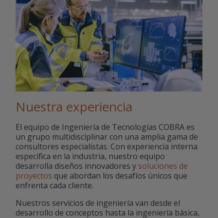
Nuestra experiencia
El equipo de Ingeniería de Tecnologías COBRA es
un grupo multidisciplinar con una amplia gama de
consultores especialistas. Con experiencia interna
específica en la industria, nuestro equipo
desarrolla diseños innovadores y
soluciones de
proyectos
que abordan los desafíos únicos que
enfrenta cada cliente.
Nuestros servicios de ingeniería van desde el
desarrollo de conceptos hasta la ingeniería básica,