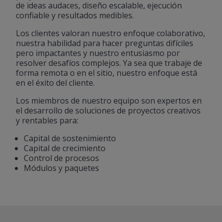
de ideas audaces, diseño escalable, ejecución
confiable y resultados medibles.
Los clientes valoran nuestro enfoque colaborativo,
nuestra habilidad para hacer preguntas difíciles
pero impactantes y nuestro entusiasmo por
resolver desafíos complejos. Ya sea que trabaje de
forma remota o en el sitio, nuestro enfoque está
en el éxito del cliente.
Los miembros de nuestro equipo son expertos en
el desarrollo de soluciones de proyectos creativos
y rentables para:
Capital de sostenimiento
Capital de crecimiento
Control de procesos
Módulos y paquetes