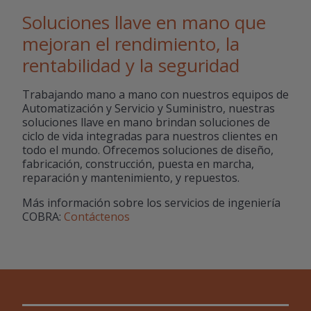
Soluciones llave en mano que
mejoran el rendimiento, la
rentabilidad y la seguridad
Trabajando mano a mano con nuestros equipos de
Automatización y Servicio y Suministro, nuestras
soluciones llave en mano brindan soluciones de
ciclo de vida integradas para nuestros clientes en
todo el mundo. Ofrecemos soluciones de diseño,
fabricación, construcción, puesta en marcha,
reparación y mantenimiento, y repuestos.
Más información sobre los servicios de ingeniería
COBRA:
Contáctenos