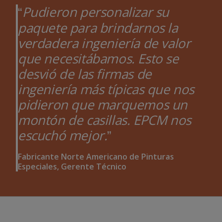
Pudieron personalizar su
paquete para brindarnos la
verdadera ingeniería de valor
que necesitábamos. Esto se
desvió de las firmas de
ingeniería más típicas que nos
pidieron que marquemos un
montón de casillas. EPCM nos
escuchó mejor
.
Fabricante Norte Americano de Pinturas
Especiales, Gerente Técnico