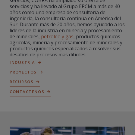
servicios, COBRA ha ampliado su oferta de
servicios y ha llevado al Grupo EPCM a más de 40
años como una empresa de consultoría de
ingeniería, la consultoría continúa en América del
Sur. Durante más de 20 años, hemos ayudado a los
líderes de la industria en minería y procesamiento
de minerales,
petróleo y gas
, productos químicos
agrícolas, minería y procesamiento de minerales y
productos químicos especializados a resolver sus
desafíos de procesos más difíciles.
INDUSTRIA
PROYECTOS
RECURSOS
CONTACTENOS