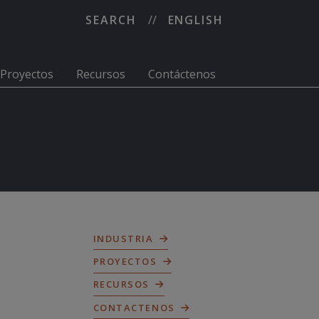
SEARCH
ENGLISH
Proyectos
Recursos
Contáctenos
INDUSTRIA
PROYECTOS
RECURSOS
CONTACTENOS