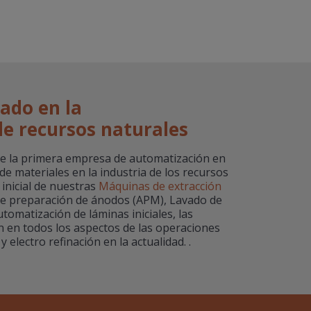
ado en la
e recursos naturales
e la primera empresa de automatización en
de materiales en la industria de los recursos
 inicial de nuestras
Máquinas de extracción
e preparación de ánodos (APM), Lavado de
tomatización de láminas iniciales, las
n en todos los aspectos de las operaciones
 electro refinación en la actualidad. .