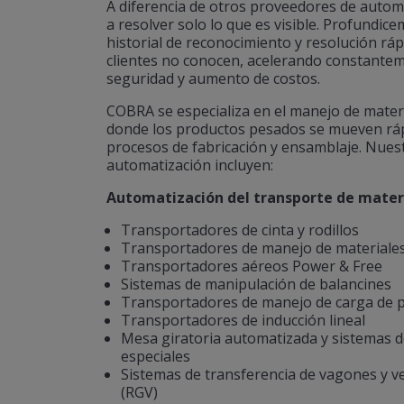
A diferencia de otros proveedores de autom
a resolver solo lo que es visible. Profundi
historial de reconocimiento y resolución rá
clientes no conocen, acelerando constantem
seguridad y aumento de costos.
COBRA se especializa en el manejo de mater
donde los productos pesados se mueven ráp
procesos de fabricación y ensamblaje. Nuest
automatización incluyen:
Automatización del transporte de mater
Transportadores de cinta y rodillos
Transportadores de manejo de materiales 
Transportadores aéreos Power & Free
Sistemas de manipulación de balancines
Transportadores de manejo de carga de p
Transportadores de inducción lineal
Mesa giratoria automatizada y sistemas d
especiales
Sistemas de transferencia de vagones y ve
(RGV)