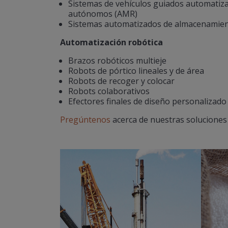
Sistemas de vehículos guiados automatiza
autónomos (AMR)
Sistemas automatizados de almacenamien
Automatización robótica
Brazos robóticos multieje
Robots de pórtico lineales y de área
Robots de recoger y colocar
Robots colaborativos
Efectores finales de diseño personalizado
Pregúntenos
acerca de nuestras soluciones 